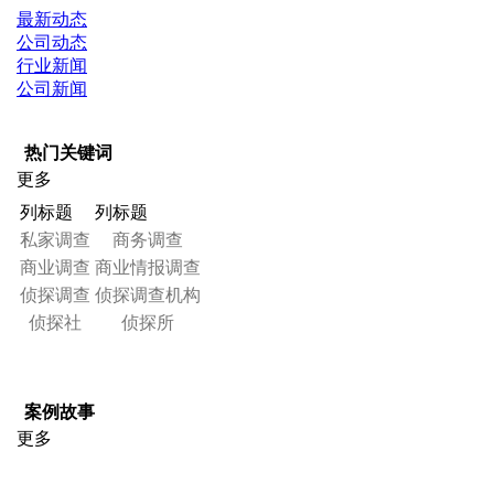
最新动态
公司动态
行业新闻
公司新闻
热门关键词
更多
列标题
列标题
私家调查
商务调查
商业调查
商业情报调查
侦探调查
侦探调查机构
侦探社
侦探所
案例故事
更多