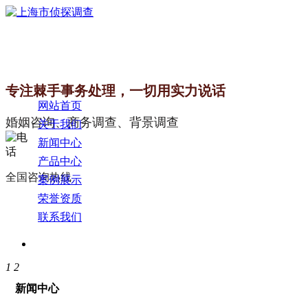
专注棘手事务处理，一切用实力说话
网站首页
婚姻咨询、商务调查、背景调查
关于我们
新闻中心
产品中心
全国咨询热线
案例展示
荣誉资质
联系我们
1
2
新闻中心