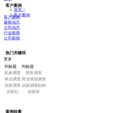
客户案例
首页 >
客户案例
客户案例
最新动态
公司动态
行业新闻
公司新闻
热门关键词
更多
列标题
列标题
私家调查
商务调查
商业调查
商业情报调查
侦探调查
侦探调查机构
侦探社
侦探所
案例故事