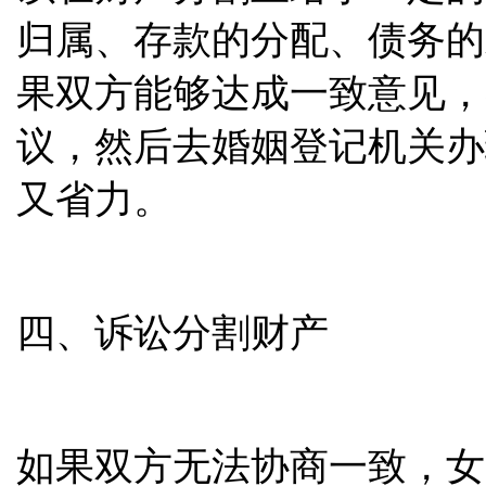
归属、存款的分配、债务的
果双方能够达成一致意见，
议，然后去婚姻登记机关办
又省力。
四、诉讼分割财产
如果双方无法协商一致，女