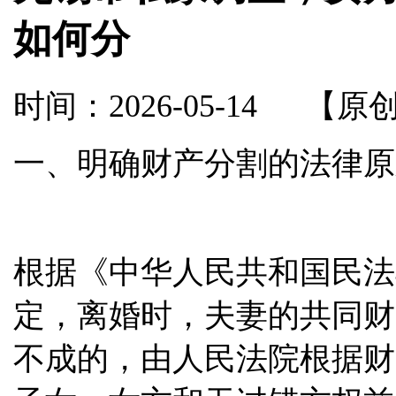
如何分
时间：2026-05-14
【原
一
、明确财产分割的法律原
根据《中华人民共和国民法
定，离婚时，夫妻的共同财
不成的，由人民法院根据财