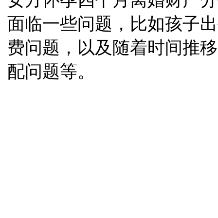
面临一些问题，比如孩子出
费问题，以及随着时间推移
配问题等。
地址：
上海