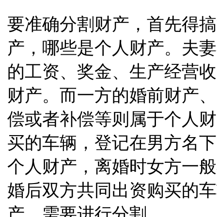
要准确分割财产，首先得搞
产，哪些是个人财产。夫妻
的工资、奖金、生产经营收
财产。而一方的婚前财产、
偿或者补偿等则属于个人财
买的车辆，登记在男方名下
个人财产，离婚时女方一般
婚后双方共同出资购买的车
产，需要进行分割。