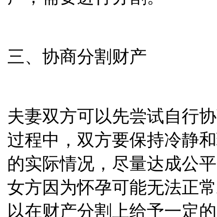
三、协商分割财产
夫妻双方可以先尝试自行协
过程中，双方要保持冷静和
的实际情况，尽量达成公平
女方因为怀孕可能无法正常
以在财产分割上给予一定的