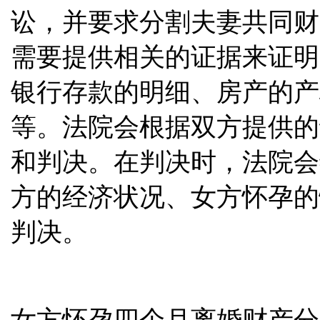
讼，并要求分割夫妻共同财
需要提供相关的证据来证明
银行存款的明细、房产的产
等。法院会根据双方提供的
和判决。在判决时，法院会
方的经济状况、女方怀孕的
判决。
女方怀孕四个月离婚财产分