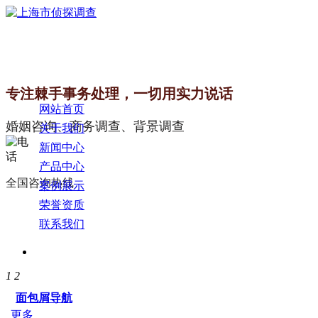
专注棘手事务处理，一切用实力说话
网站首页
婚姻咨询、商务调查、背景调查
关于我们
新闻中心
产品中心
全国咨询热线
案例展示
荣誉资质
联系我们
1
2
面包屑导航
更多