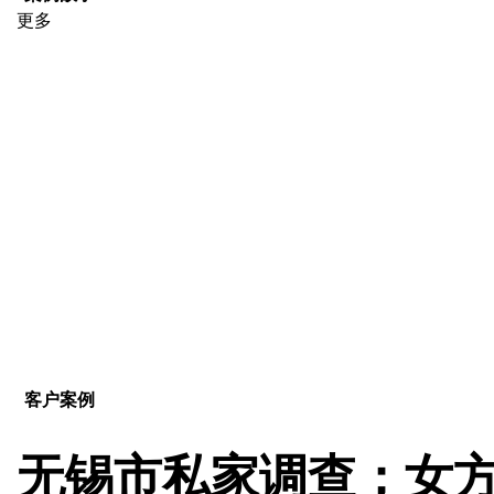
更多
客户案例
无锡市私家调查；女