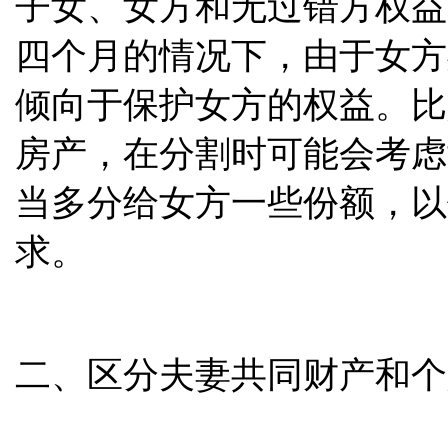
子女、女方和无过错方权益
四个月的情况下，由于女方
倾向于保护女方的权益。比
房产，在分割时可能会考虑
当多分给女方一些份额，以
求。
二、区分夫妻共同财产和个